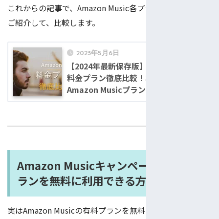
これからの記事で、Amazon Music各プランをより詳しく
ご紹介して、比較します。
2023年5月6日
【2024年最新保存版】Amazon Music
料金プラン徹底比較！あなたに最適な
Amazon Musicプランは？
Amazon Musicキャンペーン！有料プ
ランを無料に利用できる方法！
実はAmazon Musicの有料プランを無料に利用できます！