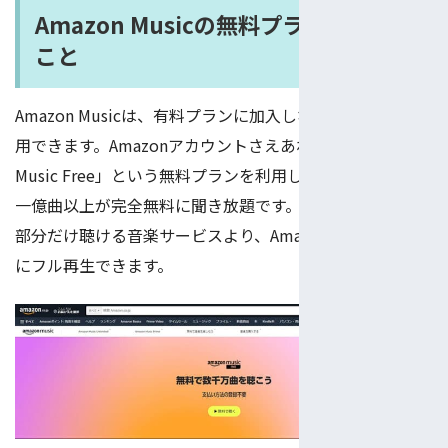
Amazon Musicの無料プランができる
こと
Amazon Musicは、有料プランに加入しなくても誰でも利
用できます。Amazonアカウントさえあれば「Amazon
Music Free」という無料プランを利用して曲を聴けます。
一億曲以上が完全無料に聞き放題です。無料ならば初めの
部分だけ聴ける音楽サービスより、Amazon Musicは無料
にフル再生できます。