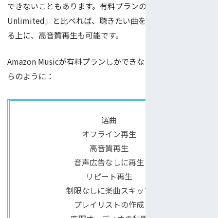
できないこともあります。有料プランの「Amazon Music
Unlimited」と比べれば、聴きたい曲をより自由に選択す
る上に、高音質再生も可能です。
Amazon Musicが有料プランしかできないことは、これか
らのように：
選曲
オフライン再生
高音質再生
音声広告なしに再生
リピート再生
制限なしに楽曲スキップ
プレイリストの作成