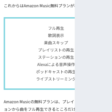
これからはAmazon Music無料プランが利用できる機能：
フル再生
歌詞表示
楽曲スキップ
プレイリストの再生
ステーションの再生
Alexaによる音声操作
ポッドキャストの再生
ライブストリーミング
Amazon Musicの無料プランは、プレイリストとステーシ
ョンから曲をフル再生できるところだけで、多くの音楽サ