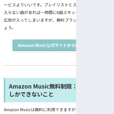
ービスよりいいです。プレイリストとステーションに気に
入らない曲があれば一時間に6曲スキップできます。音声
広告が入ってしまいますが、無料プランだし仕方ないでし
ょう。
Amazon Music公式サイトから確認する
Amazon Music無料制限：有料プラン
しかできないこと
Amazon Musicは無料に利用できますが、無料プランだと