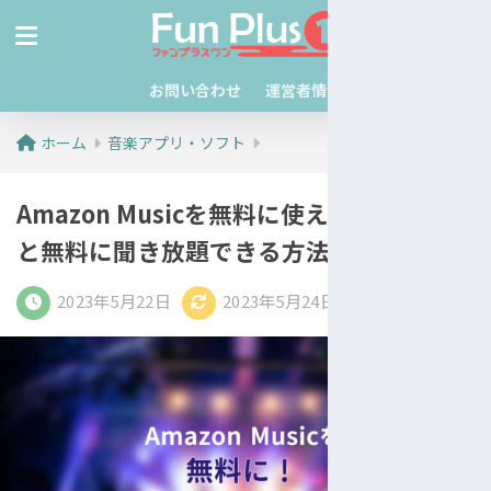
お問い合わせ
運営者情報
ホーム
音楽アプリ・ソフト
Amazon Musicを無料に使えば？無料制限
と無料に聞き放題できる方法も！
2023年5月22日
2023年5月24日