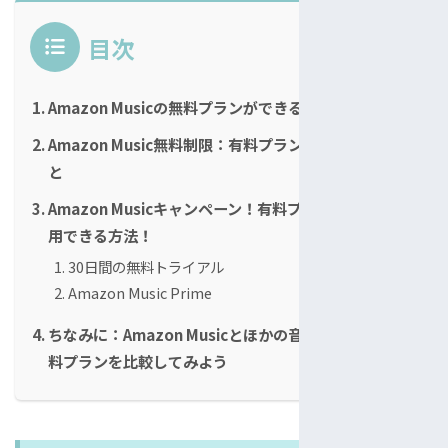
目次
Amazon Musicの無料プランができること
Amazon Music無料制限：有料プランしかできないこ
と
Amazon Musicキャンペーン！有料プランを無料に利
用できる方法！
30日間の無料トライアル
Amazon Music Prime
ちなみに：Amazon Musicとほかの音楽サービスの無
料プランを比較してみよう