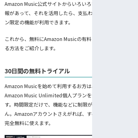
Amazon Music公式サイトからいろいろなキャンペーン情
報があって、それを活用したら、支払わなくても有料プラ
ン限定の機能が利用できます。
これから、無料にAmazon Musicの有料プランを利用でき
る方法をご紹介します。
30日間の無料トライアル
Amazon Musicを始めて利用するお方は、30日間に
Amazon Music Unlimited個人プランを無料試しできま
す。時間限定だけで、機能などに制限がぜんぜんありませ
ん。Amazonアカウントさえがれば、すべての有料機能を
完全無料に使えます。