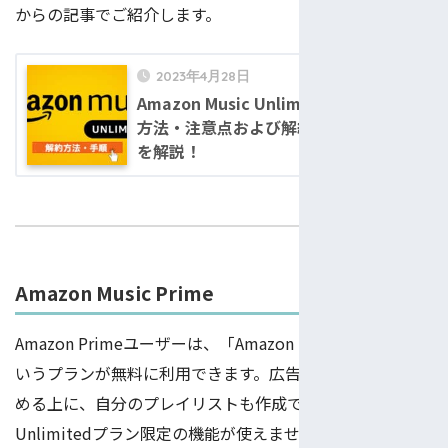
からの記事でご紹介します。
2023年4月28日
Amazon Music Unlimitedを解約する
方法・注意点および解約後の機能制限
を解説！
Amazon Music Prime
Amazon Primeユーザーは、「Amazon Music Prime」と
いうプランが無料に利用できます。広告なしに音楽を楽し
める上に、自分のプレイリストも作成できます。
Unlimitedプラン限定の機能が使えませんが、追加料金な