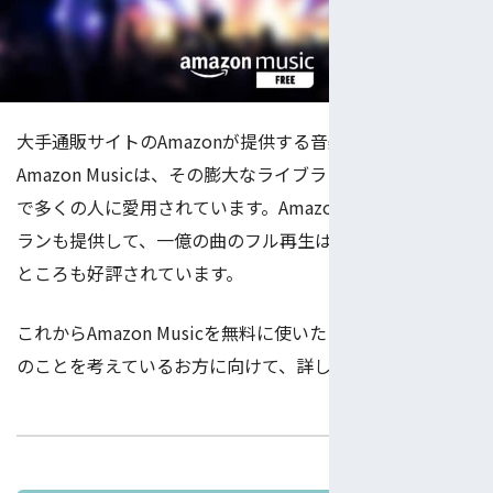
大手通販サイトのAmazonが提供する音楽配信サービスの
Amazon Musicは、その膨大なライブラリと簡単な使い方
で多くの人に愛用されています。Amazon Musicは無料プ
ランも提供して、一億の曲のフル再生は完全無料にできる
ところも好評されています。
これからAmazon Musicを無料に使いたくて、無料プラン
のことを考えているお方に向けて、詳しくご紹介します。