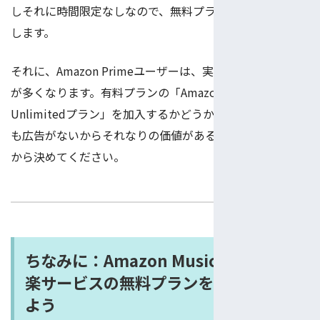
しそれに時間限定なしなので、無料プランよりはオススメ
します。
それに、Amazon Primeユーザーは、実に利用できる機能
が多くなります。有料プランの「Amazon Music
Unlimitedプラン」を加入するかどうかと、支払わなくて
も広告がないからそれなりの価値があるかと、よく考えて
から決めてください。
ちなみに：Amazon Musicとほかの音
楽サービスの無料プランを比較してみ
よう