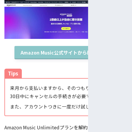
Amazon Music公式サイトから確認する
Tips
来月から支払いますから、そのつもりではなければ
30日中にキャンセルの手続きが必要です。
また、アカウントつきに一度だけ試しできます。
Amazon Music Unlimitedプランを解約する方法も、これ