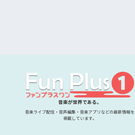
音楽が世界である。
音楽ライブ配信・音声編集・音楽アプリなどの最新情報を
掲載しています。