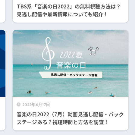
TBS系「音楽の日2022」の無料視聴方法は？
見逃し配信や最新情報についても紹介！
2022年6月17日
音楽の日2022（7月）動画見逃し配信・バック
ステージある？視聴時間と方法を調査！