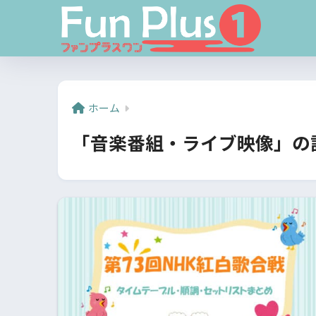
ホーム
「音楽番組・ライブ映像」の