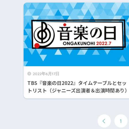
2022年6月17日
TBS『音楽の日2022』タイムテーブルとセッ
トリスト（ジャニーズ出演者＆出演時間あり
1