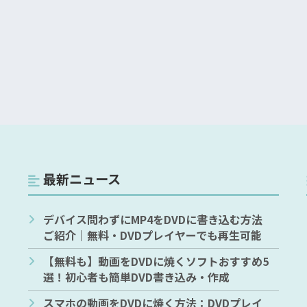
最新ニュース
デバイス問わずにMP4をDVDに書き込む方法
ご紹介｜無料・DVDプレイヤーでも再生可能
【無料も】動画をDVDに焼くソフトおすすめ5
選！初心者も簡単DVD書き込み・作成
スマホの動画をDVDに焼く方法：DVDプレイ