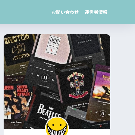
お問い合わせ
運営者情報