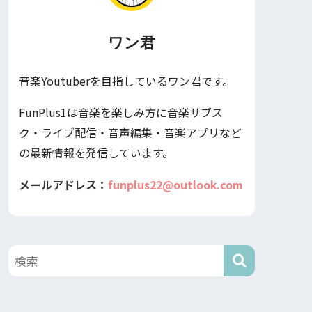
ワン君
音楽Youtuberを目指しているワン君です。
FunPlus1は音楽を楽しみ方に音楽サブス
ク・ライブ配信・音声編集・音楽アプリなど
の最新情報を発信しています。
メールアドレス：
funplus22@outlook.com