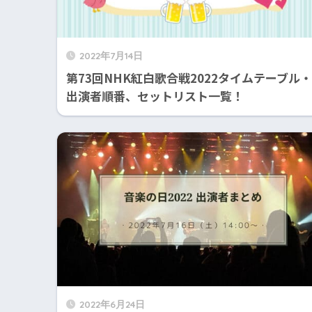
2022年7月14日
第73回NHK紅白歌合戦2022タイムテーブル・
出演者順番、セットリスト一覧！
2022年6月24日