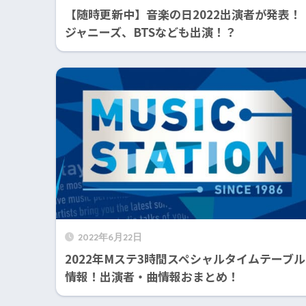
【随時更新中】音楽の日2022出演者が発表！
ジャニーズ、BTSなども出演！？
2022年6月22日
2022年Mステ3時間スペシャルタイムテーブル
情報！出演者・曲情報おまとめ！