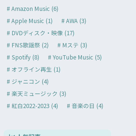
Amazon Music
(6)
Apple Music
(1)
AWA
(3)
DVDディスク・映像
(17)
FNS歌謡祭
(2)
Mステ
(3)
Spotify
(8)
YouTube Music
(5)
オフライン再生
(1)
ジャニコン
(4)
楽天ミュージック
(3)
紅白2022-2023
(4)
音楽の日
(4)