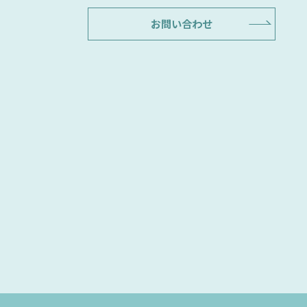
お問い合わせ